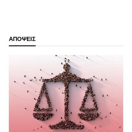
ΑΠΟΨΕΙΣ