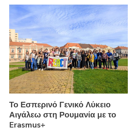
Το Εσπερινό Γενικό Λύκειο
Αιγάλεω στη Ρουμανία με το
Erasmus+