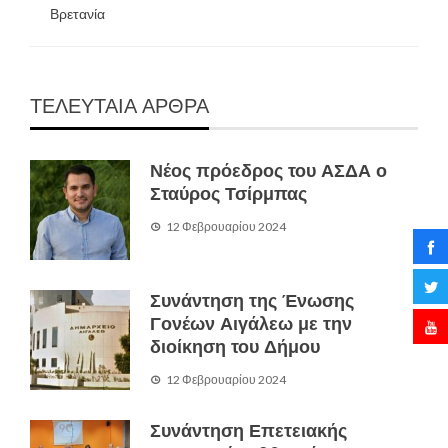
Βρετανία
ΤΕΛΕΥΤΑΙΑ ΑΡΘΡΑ
Νέος πρόεδρος του ΑΣΔΑ ο
Σταύρος Τσίρμπας
12 Φεβρουαρίου 2024
Συνάντηση της Ένωσης
Γονέων Αιγάλεω με την
διοίκηση του Δήμου
12 Φεβρουαρίου 2024
Συνάντηση Επετειακής