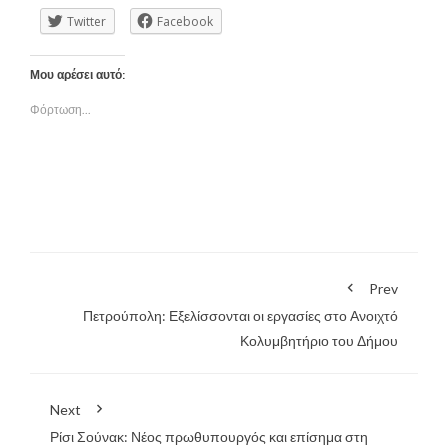
Twitter
Facebook
Μου αρέσει αυτό:
Φόρτωση...
Prev
Πετρούπολη: Εξελίσσονται οι εργασίες στο Ανοιχτό
Κολυμβητήριο του Δήμου
Next
Ρίσι Σούνακ: Νέος πρωθυπουργός και επίσημα στη