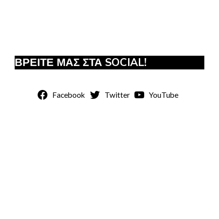
ΒΡΕΙΤΕ ΜΑΣ ΣΤΑ SOCIAL!
Facebook
Twitter
YouTube