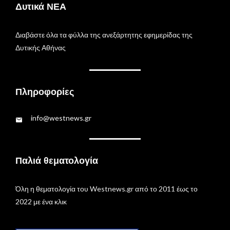
Δυτικά ΝΕΑ
Διαβάστε όλα τα φύλλα της ανεξάρτητης εφημερίδας της
Δυτικής Αθήνας
Πληροφορίες
info@westnews.gr
Παλιά θεματολογία
Όλη η θεματολογία του Westnews.gr από το 2011 έως το
2022 με ένα κλικ