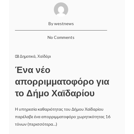
By westnews
No Comments
Δημοτικά
,
Χαϊδάρι
Ένα νέο
απορριμματοφόρο για
το Δήμο Χαϊδαρίου
Η υπηρεσία καθαριότητας του Δήμου Χαϊδαρίου
παρέλαβε ένα απορριμματοφόρο χωρητικότητας 16
τόνων (περισσότερα…)