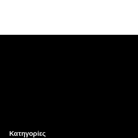
Κατηγορίες