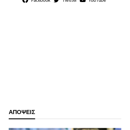
ΑΠΟΨΕΙΣ