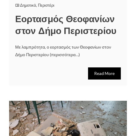
Δημοτικά
,
Περιστέρι
Εορτασμός Θεοφανίων
στον Δήμο Περιστερίου
Με λαμπρότητα, ο εορτασμός των Θεοφανίων στον
Δήμο Περιστερίου (περισσότερα…)
Read More