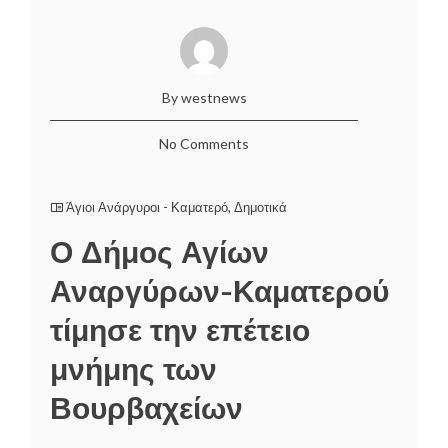
By westnews
No Comments
Άγιοι Ανάργυροι - Καματερό
,
Δημοτικά
Ο Δήμος Αγίων
Αναργύρων-Καματερού
τίμησε την επέτειο
μνήμης των
Βουρβαχείων