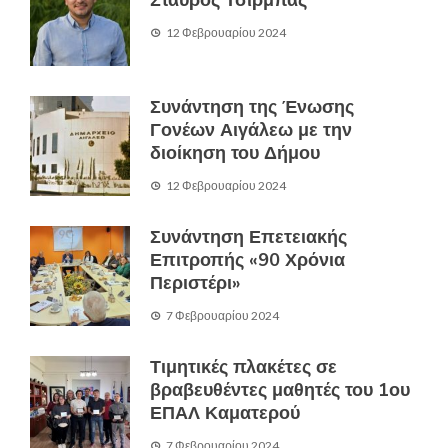
12 Φεβρουαρίου 2024
Συνάντηση της Ένωσης
Γονέων Αιγάλεω με την
διοίκηση του Δήμου
12 Φεβρουαρίου 2024
Συνάντηση Επετειακής
Επιτροπής «90 Χρόνια
Περιστέρι»
7 Φεβρουαρίου 2024
Τιμητικές πλακέτες σε
βραβευθέντες μαθητές του 1ου
ΕΠΑΛ Καματερού
7 Φεβρουαρίου 2024