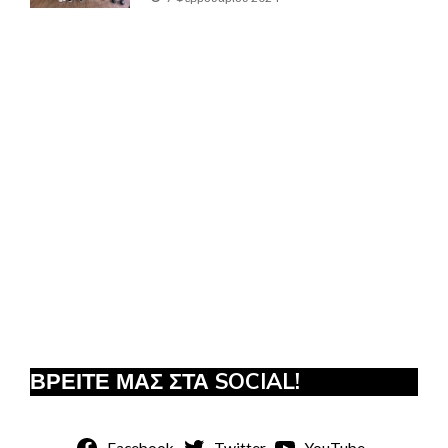
ΒΡΕΙΤΕ ΜΑΣ ΣΤΑ SOCIAL!
Facebook
Twitter
YouTube