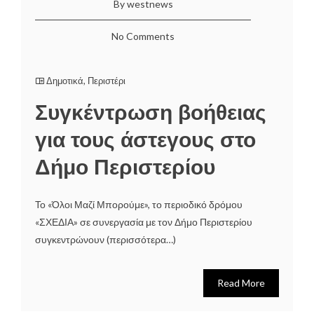
By westnews
No Comments
Δημοτικά
,
Περιστέρι
Συγκέντρωση βοήθειας
για τους άστεγους στο
Δήμο Περιστερίου
Το «Όλοι Μαζί Μπορούμε», το περιοδικό δρόμου
«ΣΧΕΔΙΑ» σε συνεργασία με τον Δήμο Περιστερίου
συγκεντρώνουν (περισσότερα…)
Read More