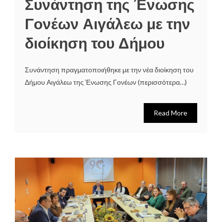
Συνάντηση της Ένωσης
Γονέων Αιγάλεω με την
διοίκηση του Δήμου
Συνάντηση πραγματοποιήθηκε με την νέα διοίκηση του
Δήμου Αιγάλεω της Ένωσης Γονέων (περισσότερα…)
Read More