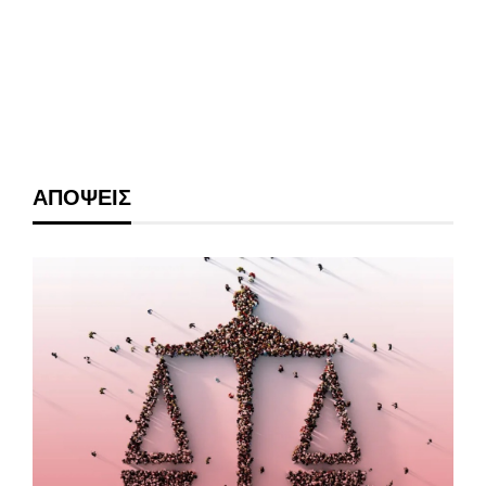
ΑΠΟΨΕΙΣ