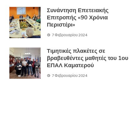
Συνάντηση Επετειακής
Επιτροπής «90 Χρόνια
Περιστέρι»
7 Φεβρουαρίου 2024
Τιμητικές πλακέτες σε
βραβευθέντες μαθητές του 1ου
ΕΠΑΛ Καματερού
7 Φεβρουαρίου 2024