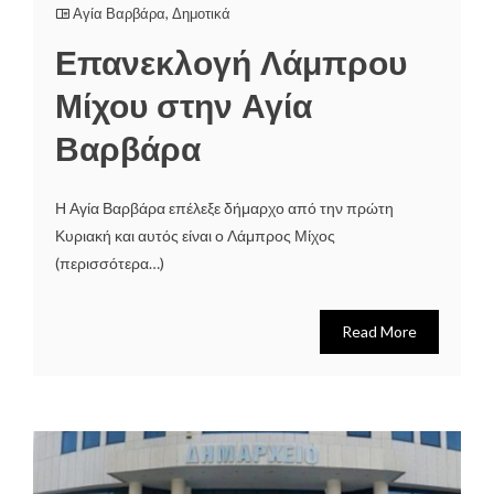
Αγία Βαρβάρα
,
Δημοτικά
Επανεκλογή Λάμπρου
Μίχου στην Αγία
Βαρβάρα
Η Αγία Βαρβάρα επέλεξε δήμαρχο από την πρώτη
Κυριακή και αυτός είναι ο Λάμπρος Μίχος
(περισσότερα…)
Read More