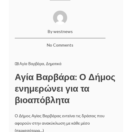
By westnews
No Comments
Αγία Βαρβάρα
,
Δημοτικά
Αγία Βαρβάρα: Ο Δήμος
ενημερώνει για τα
βιοαπόβλητα
Ο Δήμος Αγίας Βαρβάρας εντείνει τις δράσεις που
αφορούν στην ανακύκλωση με κάθε μέσο
(περισσότερα…)