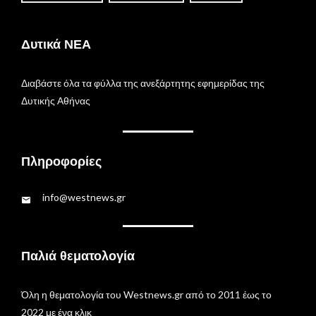
Δυτικά ΝΕΑ
Διαβάστε όλα τα φύλλα της ανεξάρτητης εφημερίδας της
Δυτικής Αθήνας
Πληροφορίες
info@westnews.gr
Παλιά θεματολογία
Όλη η θεματολογία του Westnews.gr από το 2011 έως το
2022 με ένα κλικ