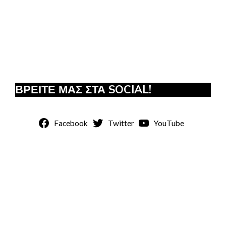
ΒΡΕΙΤΕ ΜΑΣ ΣΤΑ SOCIAL!
Facebook
Twitter
YouTube