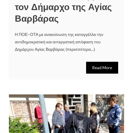
τον Δήμαρχο της Αγίας
Βαρβάρας
Η ΠΟΕ–ΟΤΑ με ανακοίνωση της καταγγέλλει την
αντιδημοκρατική και αντεργατική απόφαση του
Δημάρχου Αγίας Βαρβάρας (περισσότερα…)
Read More