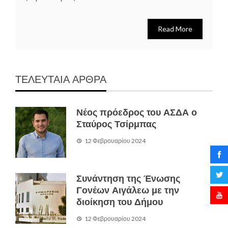
Read More
ΤΕΛΕΥΤΑΙΑ ΑΡΘΡΑ
Νέος πρόεδρος του ΑΣΔΑ ο
Σταύρος Τσίρμπας
12 Φεβρουαρίου 2024
Συνάντηση της Ένωσης
Γονέων Αιγάλεω με την
διοίκηση του Δήμου
12 Φεβρουαρίου 2024