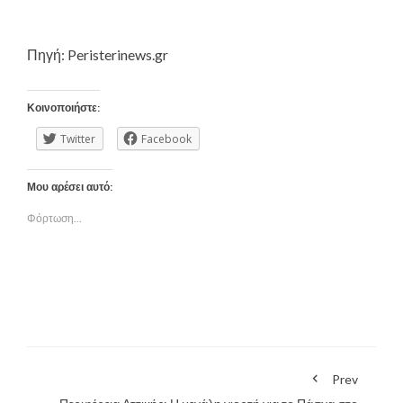
Πηγή: Peristerinews.gr
Κοινοποιήστε:
Twitter
Facebook
Μου αρέσει αυτό:
Φόρτωση...
Prev