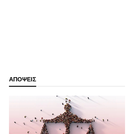
ΑΠΟΨΕΙΣ