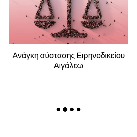
Ανάγκη σύστασης Ειρηνοδικείου
Αιγάλεω