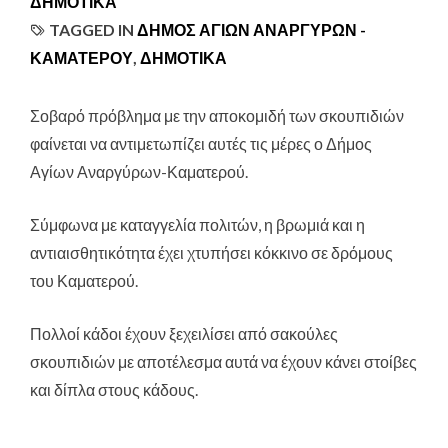
ΔΗΜΟΤΙΚΆ
TAGGED IN
ΔΗΜΟΣ ΑΓΙΩΝ ΑΝΑΡΓΥΡΩΝ -
ΚΑΜΑΤΕΡΟΥ
,
ΔΗΜΟΤΙΚΑ
Σοβαρό πρόβλημα με την αποκομιδή των σκουπιδιών
φαίνεται να αντιμετωπίζει αυτές τις μέρες ο Δήμος
Αγίων Αναργύρων-Καματερού
.
Σύμφωνα με καταγγελία πολιτών, η βρωμιά και η
αντιαισθητικότητα έχει χτυπήσει κόκκινο σε δρόμους
του Καματερού.
Πολλοί κάδοι έχουν ξεχειλίσει από σακούλες
σκουπιδιών με αποτέλεσμα αυτά να έχουν κάνει στοίβες
και δίπλα στους κάδους.