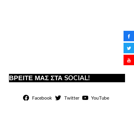
ΒΡΕΙΤΕ ΜΑΣ ΣΤΑ SOCIAL!
Facebook
Twitter
YouTube