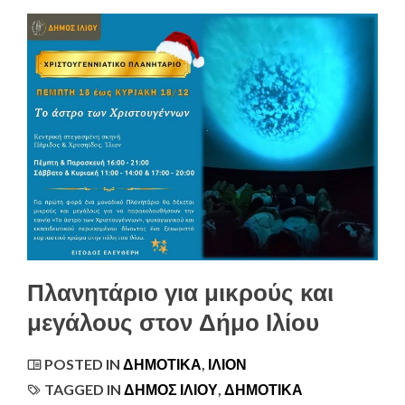
Πλανητάριο για μικρούς και
μεγάλους στον Δήμο Ιλίου
POSTED IN
ΔΗΜΟΤΙΚΆ
,
ΊΛΙΟΝ
TAGGED IN
ΔΗΜΟΣ ΙΛΙΟΥ
,
ΔΗΜΟΤΙΚΑ