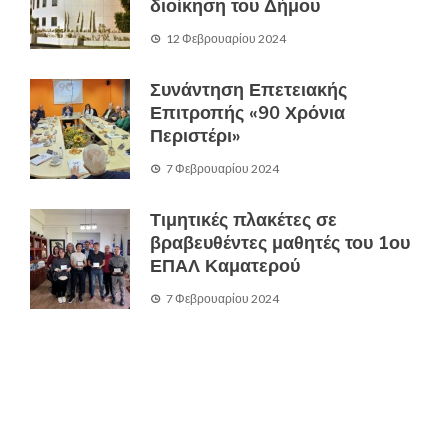
διοίκηση του Δήμου
12 Φεβρουαρίου 2024
Συνάντηση Επετειακής
Επιτροπής «90 Χρόνια
Περιστέρι»
7 Φεβρουαρίου 2024
Τιμητικές πλακέτες σε
βραβευθέντες μαθητές του 1ου
ΕΠΑΛ Καματερού
7 Φεβρουαρίου 2024