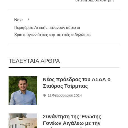
Next
Περιφέρεια Αττικής: Ξεκινούν αύριο οι
Χριστουγεννιάτικες εορταστικές εκδηλώσεις
ΤΕΛΕΥΤΑΙΑ ΑΡΘΡΑ
Νέος πρόεδρος του ΑΣΔΑ ο
Σταύρος Τσίρμπας
12 Φεβρουαρίου 2024
Συνάντηση της Ένωσης
Γονέων Αιγάλεω με την