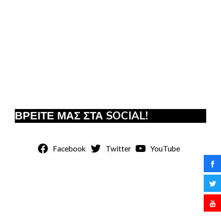
ΒΡΕΙΤΕ ΜΑΣ ΣΤΑ SOCIAL!
Facebook
Twitter
YouTube