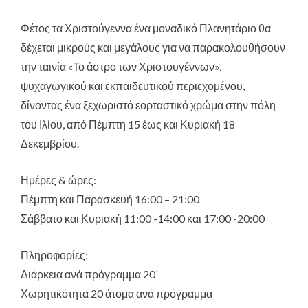
Φέτος τα Χριστούγεννα ένα μοναδικό Πλανητάριο θα
δέχεται μικρούς και μεγάλους για να παρακολουθήσουν
την ταινία «Το άστρο των Χριστουγέννων»
,
ψυχαγωγικού και εκπαιδευτικού περιεχομένου,
δίνοντας ένα ξεχωριστό εορταστικό χρώμα στην πόλη
του Ιλίου, από Πέμπτη 15 έως και Κυριακή 18
Δεκεμβρίου.
Ημέρες & ώρες:
Πέμπτη και Παρασκευή 16:00 – 21:00
Σάββατο και Κυριακή 11:00 -14:00 και 17:00 -20:00
Πληροφορίες:
Διάρκεια ανά πρόγραμμα 20΄
Χωρητικότητα 20 άτομα ανά πρόγραμμα