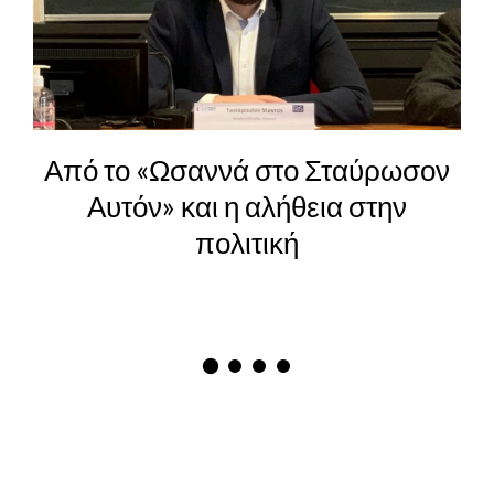
Από το «Ωσαννά στο Σταύρωσον
Αυτόν» και η αλήθεια στην
πολιτική