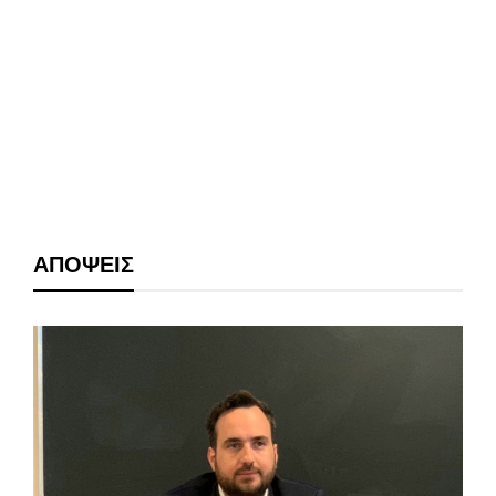
ΑΠΟΨΕΙΣ