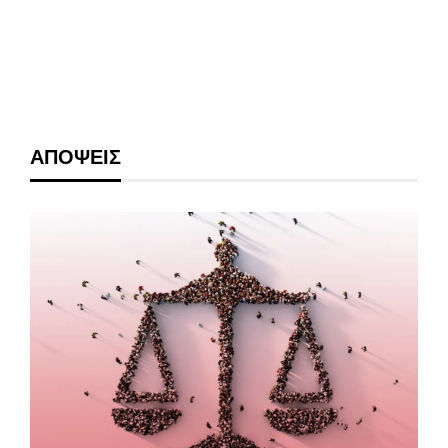
ΑΠΟΨΕΙΣ