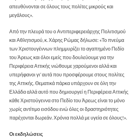
απευθύνονται σε όλους τους πολίτες μικρούς και
μεγάλους».
Από την πλευρά του ο Αντιπεριφερειάρχης Πολιτισμού
και Αθλητισμού, κ. Χάρης Ρώμας δήλωσε: «Το πνεύμα
των Χριστουγέννων πλημμυρίζει το αγαπημένο Πεδίο
του Άρεως και όλοι εμείς που δουλεύουμε για την
Περιφέρεια Αττικής νιώθουμε χαρούμενοι αλλά και
υπερήφανοι γι’ αυτά που προσφέρουμε στους πολίτες
της Αττικής. Θεματικά πάρκα υπάρχουν σε όλη την
Ελλάδα αλλά αυτό που δημιουργεί η Περιφέρεια Αττικής
κάθε Χριστούγεννα στο Πεδίο του Άρεως είναι το μόνο
χωρίς αντίτιμο εισόδου ενώ όλες οι δραστηριότητες
παρέχονται δωρεάν. Χρόνια πολλά με υγεία σε όλους!».
Οι εκδηλώσεις