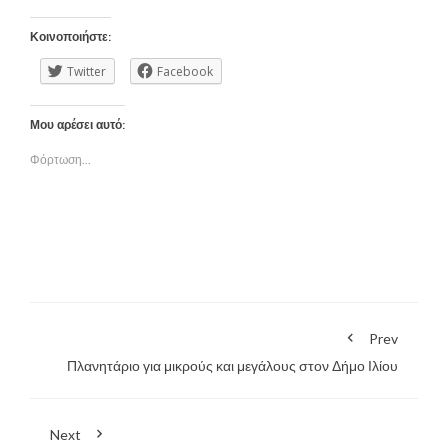
Κοινοποιήστε:
Twitter
Facebook
Μου αρέσει αυτό:
Φόρτωση...
Prev
Πλανητάριο για μικρούς και μεγάλους στον Δήμο Ιλίου
Next