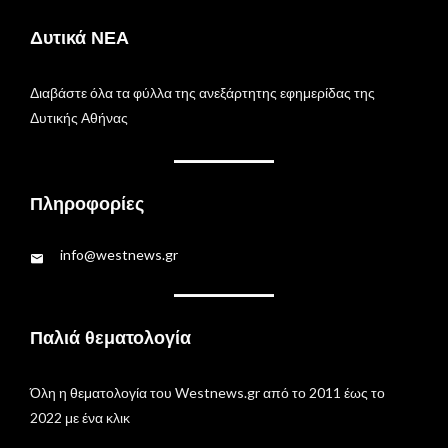
Δυτικά ΝΕΑ
Διαβάστε όλα τα φύλλα της ανεξάρτητης εφημερίδας της
Δυτικής Αθήνας
Πληροφορίες
info@westnews.gr
Παλιά θεματολογία
Όλη η θεματολογία του Westnews.gr από το 2011 έως το
2022 με ένα κλικ