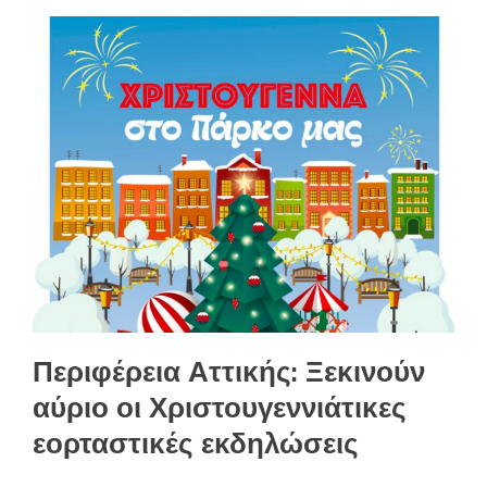
Περιφέρεια Αττικής: Ξεκινούν
αύριο οι Χριστουγεννιάτικες
εορταστικές εκδηλώσεις