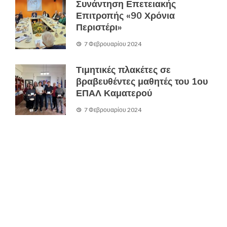
Συνάντηση Επετειακής
Επιτροπής «90 Χρόνια
Περιστέρι»
7 Φεβρουαρίου 2024
Τιμητικές πλακέτες σε
βραβευθέντες μαθητές του 1ου
ΕΠΑΛ Καματερού
7 Φεβρουαρίου 2024