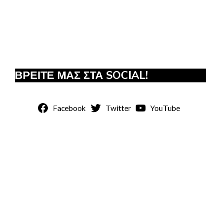
ΒΡΕΙΤΕ ΜΑΣ ΣΤΑ SOCIAL!
Facebook
Twitter
YouTube