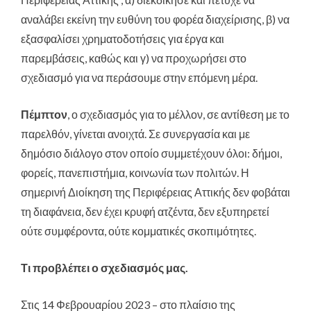
αναλάβει εκείνη την ευθύνη του φορέα διαχείρισης, β) να
εξασφαλίσει χρηματοδοτήσεις για έργα και
παρεμβάσεις, καθώς και γ) να προχωρήσει στο
σχεδιασμό για να περάσουμε στην επόμενη μέρα.
Πέμπτον
, ο σχεδιασμός για το μέλλον, σε αντίθεση με το
παρελθόν, γίνεται ανοιχτά. Σε συνεργασία και με
δημόσιο διάλογο στον οποίο συμμετέχουν όλοι: δήμοι,
φορείς, πανεπιστήμια, κοινωνία των πολιτών. Η
σημερινή Διοίκηση της Περιφέρειας Αττικής δεν φοβάται
τη διαφάνεια, δεν έχει κρυφή ατζέντα, δεν εξυπηρετεί
ούτε συμφέροντα, ούτε κομματικές σκοπιμότητες.
Τι προβλέπει ο σχεδιασμός μας.
Στις 14 Φεβρουαρίου 2023 – στο πλαίσιο της