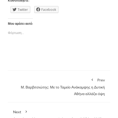
Κοινοποιήστε:
Twitter
Facebook
Μου αρέσει αυτό:
Φόρτωση...
Prev
Μ. Βαρβιτσιώτης: Με το Ταμείο Ανάκαμψης η Δυτική
Αθήνα αλλάζει όψη
Next