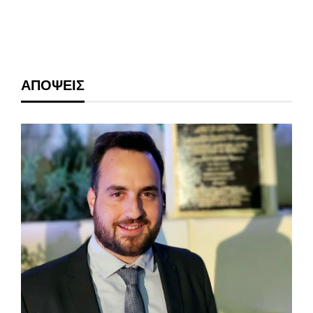
ΑΠΟΨΕΙΣ