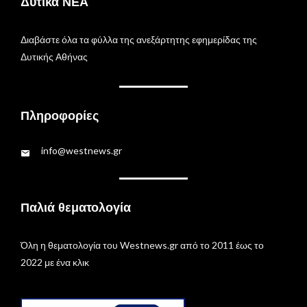
Δυτικά ΝΕΑ
Διαβάστε όλα τα φύλλα της ανεξάρτητης εφημερίδας της
Δυτικής Αθήνας
Πληροφορίες
info@westnews.gr
Παλιά θεματολογία
Όλη η θεματολογία του Westnews.gr από το 2011 έως το
2022 με ένα κλικ