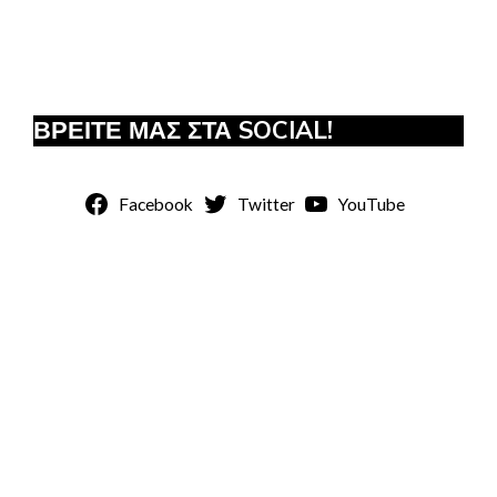
ΒΡΕΙΤΕ ΜΑΣ ΣΤΑ SOCIAL!
Facebook
Twitter
YouTube