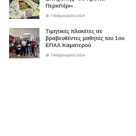
Περιστέρι»
7 Φεβρουαρίου 2024
Τιμητικές πλακέτες σε
βραβευθέντες μαθητές του 1ου
ΕΠΑΛ Καματερού
7 Φεβρουαρίου 2024