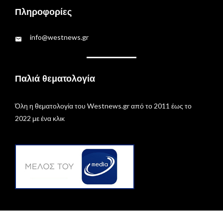
Πληροφορίες
info@westnews.gr
Παλιά θεματολογία
Όλη η θεματολογία του Westnews.gr από το 2011 έως το
2022 με ένα κλικ