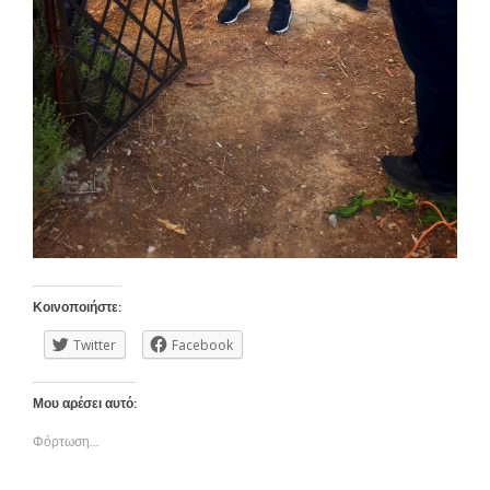
Κοινοποιήστε:
Twitter
Facebook
Μου αρέσει αυτό:
Φόρτωση...