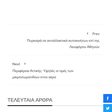
Prev
Πυρκαγιά σε ανταλλακτικά αυτοκινήτων επί της
Λεωφόρου Αθηνών
Next
Περιφέρεια Αττικής: Υψηλές οι τιμές των
μικροσωματιδίων στον αέρα
ΤΕΛΕΥΤΑΙΑ ΑΡΘΡΑ