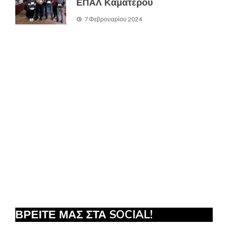
ΕΠΑΛ Καματερού
7 Φεβρουαρίου 2024
ΒΡΕΙΤΕ ΜΑΣ ΣΤΑ SOCIAL!