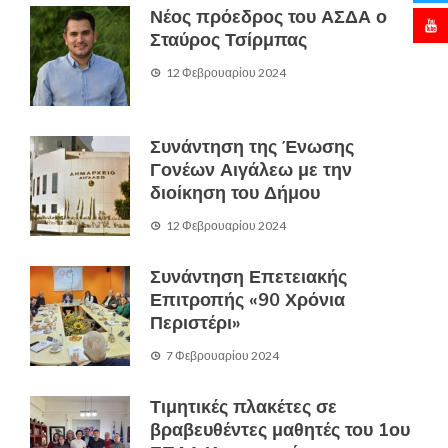
Νέος πρόεδρος του ΑΣΔΑ ο
Σταύρος Τσίρμπας
12 Φεβρουαρίου 2024
Συνάντηση της Ένωσης
Γονέων Αιγάλεω με την
διοίκηση του Δήμου
12 Φεβρουαρίου 2024
Συνάντηση Επετειακής
Επιτροπής «90 Χρόνια
Περιστέρι»
7 Φεβρουαρίου 2024
Τιμητικές πλακέτες σε
βραβευθέντες μαθητές του 1ου