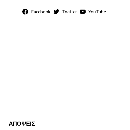
Facebook
Twitter
YouTube
ΑΠΟΨΕΙΣ