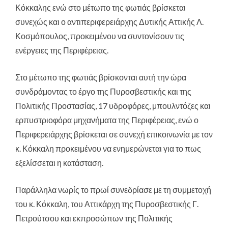
Κόκκαλης ενώ στο μέτωπο της φωτιάς βρίσκεται
συνεχώς και ο αντιπεριφερειάρχης Δυτικής Αττικής Λ.
Κοσμόπουλος, προκειμένου να συντονίσουν τις
ενέργειες της Περιφέρειας.
Στο μέτωπο της φωτιάς βρίσκονται αυτή την ώρα
συνδράμοντας το έργο της Πυροσβεστικής και της
Πολιτικής Προστασίας, 17 υδροφόρες, μπουλντόζες και
ερπυστριοφόρα μηχανήματα της Περιφέρειας, ενώ ο
Περιφερειάρχης βρίσκεται σε συνεχή επικοινωνία με τον
κ. Κόκκαλη προκειμένου να ενημερώνεται για το πως
εξελίσσεται η κατάσταση.
Παράλληλα νωρίς το πρωί συνεδρίασε με τη συμμετοχή
του κ. Κόκκαλη, του Αττικάρχη της Πυροσβεστικής Γ.
Πετρούτσου και εκπροσώπων της Πολιτικής