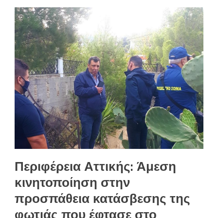
Περιφέρεια Αττικής: Άμεση
κινητοποίηση στην
προσπάθεια κατάσβεσης της
φωτιάς που έφτασε στο