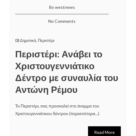
By westnews
No Comments
Δημοτικά
,
Περιστέρι
Περιστέρι: Ανάβει το
Χριστουγεννιάτικο
Δέντρο με συναυλία του
Αντώνη Ρέμου
Το Περιστέρι, σας προσκαλεί στο άναμμα του
Χριστουγεννιάτικου δέντρου (περισσότερα…)
Read More