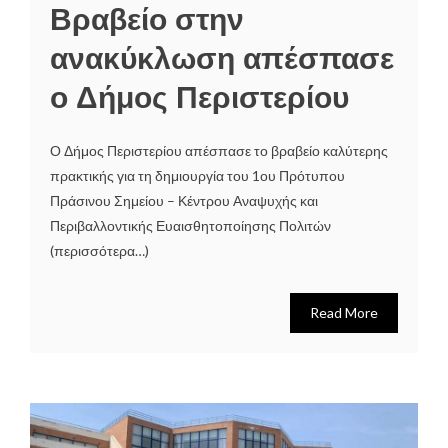
Βραβείο στην
ανακύκλωση απέσπασε
ο Δήμος Περιστερίου
Ο Δήμος Περιστερίου απέσπασε το βραβείο καλύτερης
πρακτικής για τη δημιουργία του 1ου Πρότυπου
Πράσινου Σημείου – Κέντρου Αναψυχής και
Περιβαλλοντικής Ευαισθητοποίησης Πολιτών
(περισσότερα…)
Read More