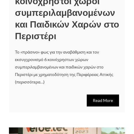
κοινόχρηστοι χώροι
συμπεριλαμβανομένων
και Παιδικών Χαρών στο
Περιστέρι
Το «πράσινο» φως για την αναβάθμιση και τον
εκσυγχρονισμό 6 κοινόχρηστων χώρων
συμπεριλαμβανομένων και παιδικών χαρών στο
Περιστέρι με χρηματοδότηση της Περιφέρειας Αττικής
(περισσότερα…)
Read More