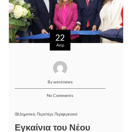
22
Απρ
By westnews
No Comments
Δημοτικά
,
Περιστέρι
,
Περιφερειακά
Εγκαίνια του Νέου