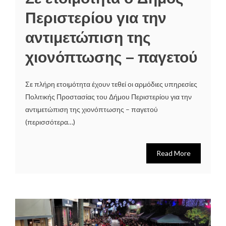
Περιστερίου για την
αντιμετώπιση της
χιονόπτωσης – παγετού
Σε πλήρη ετοιμότητα έχουν τεθεί οι αρμόδιες υπηρεσίες
Πολιτικής Προστασίας του Δήμου Περιστερίου για την
αντιμετώπιση της χιονόπτωσης – παγετού
(περισσότερα…)
Read More