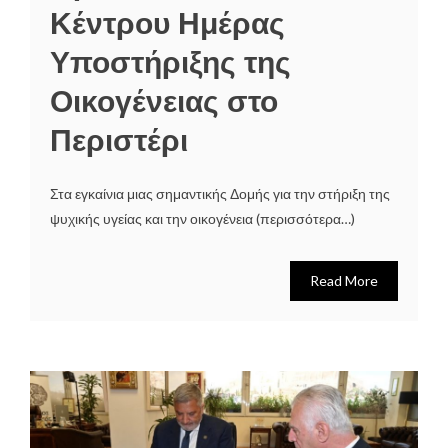
Κέντρου Ημέρας
Υποστήριξης της
Οικογένειας στο
Περιστέρι
Στα εγκαίνια μιας σημαντικής Δομής για την στήριξη της
ψυχικής υγείας και την οικογένεια (περισσότερα…)
Read More