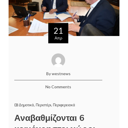
21
Απρ
By westnews
No Comments
Δημοτικά
,
Περιστέρι
,
Περιφερειακά
Αναβαθμίζονται 6