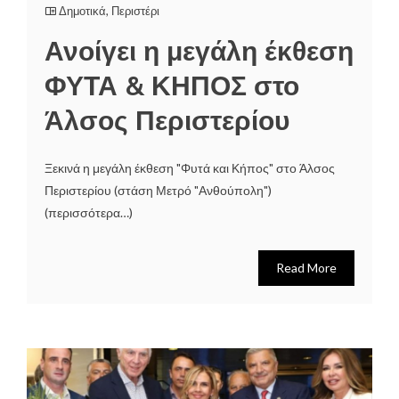
Δημοτικά
,
Περιστέρι
Ανοίγει η μεγάλη έκθεση
ΦΥΤΑ & ΚΗΠΟΣ στο
Άλσος Περιστερίου
Ξεκινά η μεγάλη έκθεση "Φυτά και Κήπος" στο Άλσος
Περιστερίου (στάση Μετρό "Ανθούπολη")
(περισσότερα…)
Read More