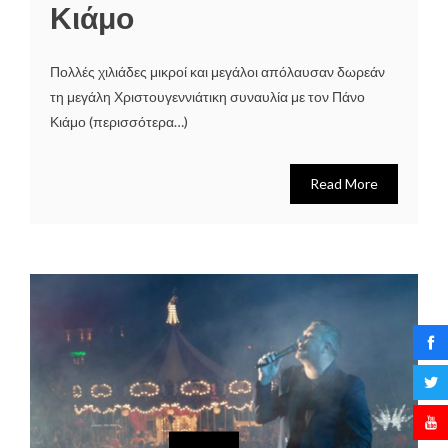
Κιάμο
Πολλές χιλιάδες μικροί και μεγάλοι απόλαυσαν δωρεάν
τη μεγάλη Χριστουγεννιάτικη συναυλία με τον Πάνο
Κιάμο (περισσότερα…)
Read More