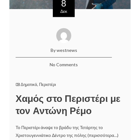
8
Δεκ
By westnews
No Comments
Δημοτικά
,
Περιστέρι
Χαμός στο Περιστέρι με
τον Αντώνη Ρέμο
Το Περιστέρι άναψε το βράδυ της Τετάρτης το
Χριστουγεννιάτικο Δέντρο της πόλης (περισσότερα…)