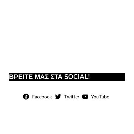
ΒΡΕΙΤΕ ΜΑΣ ΣΤΑ SOCIAL!
Facebook
Twitter
YouTube