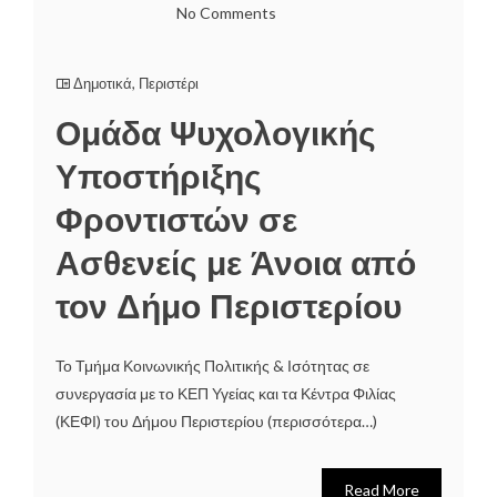
No Comments
Δημοτικά
,
Περιστέρι
Ομάδα Ψυχολογικής
Υποστήριξης
Φροντιστών σε
Ασθενείς με Άνοια από
τον Δήμο Περιστερίου
Το Τμήμα Κοινωνικής Πολιτικής & Ισότητας σε
συνεργασία με το ΚΕΠ Υγείας και τα Κέντρα Φιλίας
(ΚΕΦΙ) του Δήμου Περιστερίου (περισσότερα…)
Read More