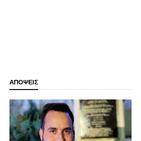
ΑΠΟΨΕΙΣ