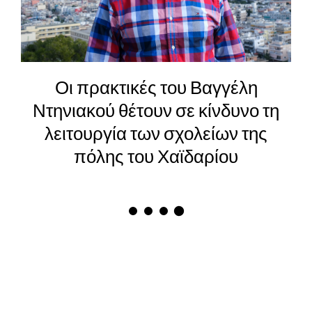
Οι πρακτικές του Βαγγέλη
Ντηνιακού θέτουν σε κίνδυνο τη
λειτουργία των σχολείων της
πόλης του Χαϊδαρίου