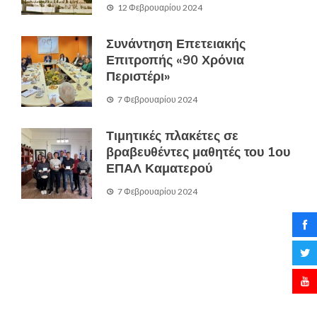
12 Φεβρουαρίου 2024
Συνάντηση Επετειακής
Επιτροπής «90 Χρόνια
Περιστέρι»
7 Φεβρουαρίου 2024
Τιμητικές πλακέτες σε
βραβευθέντες μαθητές του 1ου
ΕΠΑΛ Καματερού
7 Φεβρουαρίου 2024