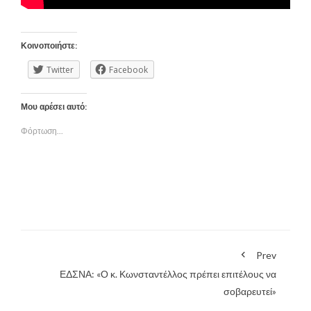
Κοινοποιήστε:
Twitter
Facebook
Μου αρέσει αυτό:
Φόρτωση...
Prev
ΕΔΣΝΑ: «Ο κ. Κωνσταντέλλος πρέπει επιτέλους να
σοβαρευτεί»