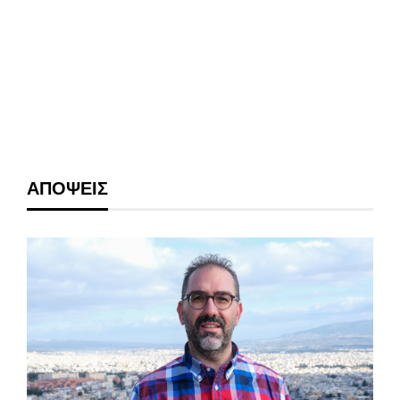
ΑΠΟΨΕΙΣ