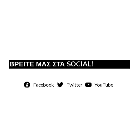
ΒΡΕΙΤΕ ΜΑΣ ΣΤΑ SOCIAL!
Facebook
Twitter
YouTube