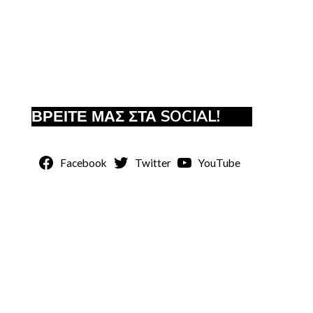
ΒΡΕΙΤΕ ΜΑΣ ΣΤΑ SOCIAL!
Facebook
Twitter
YouTube