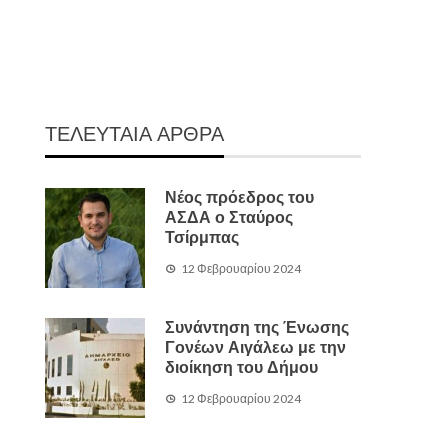
ΤΕΛΕΥΤΑΙΑ ΑΡΘΡΑ
Νέος πρόεδρος του
ΑΣΔΑ ο Σταύρος
Τσίρμπας
12 Φεβρουαρίου 2024
Συνάντηση της Ένωσης
Γονέων Αιγάλεω με την
διοίκηση του Δήμου
12 Φεβρουαρίου 2024