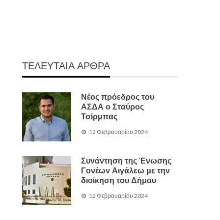
ΤΕΛΕΥΤΑΙΑ ΑΡΘΡΑ
Νέος πρόεδρος του
ΑΣΔΑ ο Σταύρος
Τσίρμπας
12 Φεβρουαρίου 2024
Συνάντηση της Ένωσης
Γονέων Αιγάλεω με την
διοίκηση του Δήμου
12 Φεβρουαρίου 2024