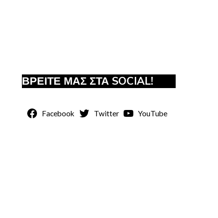
ΒΡΕΙΤΕ ΜΑΣ ΣΤΑ SOCIAL!
Facebook
Twitter
YouTube