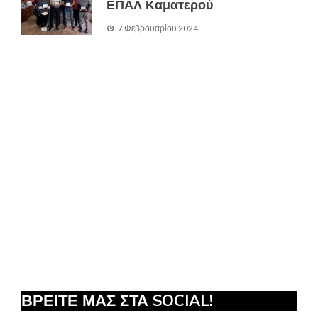
ΕΠΑΛ Καματερού
7 Φεβρουαρίου 2024
ΒΡΕΙΤΕ ΜΑΣ ΣΤΑ SOCIAL!