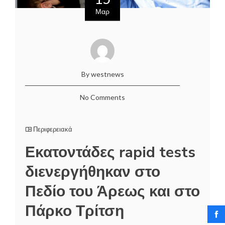
Μαρ
By westnews
No Comments
Περιφερειακά
Εκατοντάδες rapid tests
διενεργήθηκαν στο
Πεδίο του Άρεως και στο
Πάρκο Τρίτση