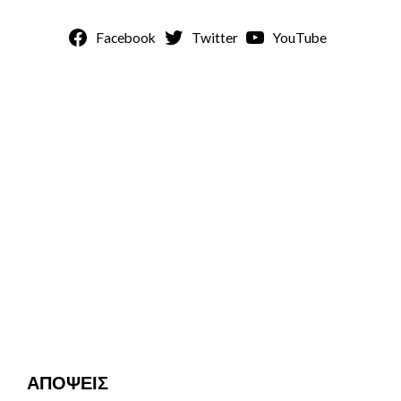
Facebook
Twitter
YouTube
ΑΠΟΨΕΙΣ