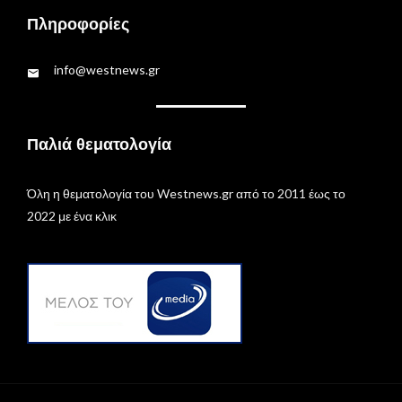
Πληροφορίες
info@westnews.gr
Παλιά θεματολογία
Όλη η θεματολογία του Westnews.gr από το 2011 έως το
2022 με ένα κλικ