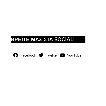
ΒΡΕΙΤΕ ΜΑΣ ΣΤΑ SOCIAL!
Facebook
Twitter
YouTube