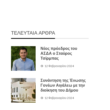
ΤΕΛΕΥΤΑΙΑ ΑΡΘΡΑ
Νέος πρόεδρος του
ΑΣΔΑ ο Σταύρος
Τσίρμπας
12 Φεβρουαρίου 2024
Συνάντηση της Ένωσης
Γονέων Αιγάλεω με την
διοίκηση του Δήμου
12 Φεβρουαρίου 2024