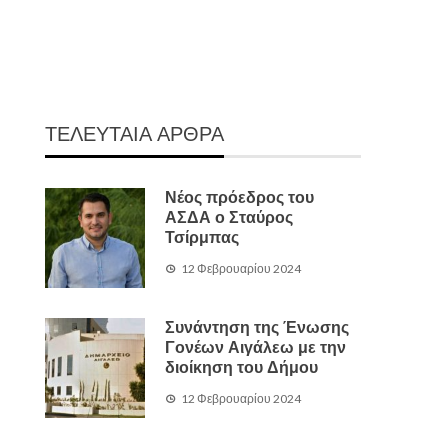
ΤΕΛΕΥΤΑΙΑ ΑΡΘΡΑ
Νέος πρόεδρος του
ΑΣΔΑ ο Σταύρος
Τσίρμπας
12 Φεβρουαρίου 2024
Συνάντηση της Ένωσης
Γονέων Αιγάλεω με την
διοίκηση του Δήμου
12 Φεβρουαρίου 2024