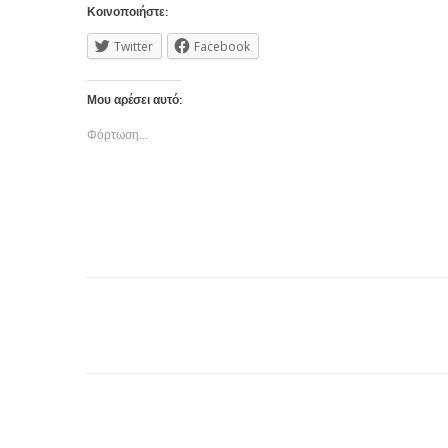
Κοινοποιήστε:
Twitter
Facebook
Μου αρέσει αυτό:
Φόρτωση...