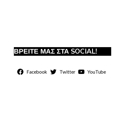
ΒΡΕΙΤΕ ΜΑΣ ΣΤΑ SOCIAL!
Facebook
Twitter
YouTube