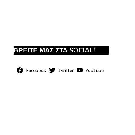
ΒΡΕΙΤΕ ΜΑΣ ΣΤΑ SOCIAL!
Facebook
Twitter
YouTube