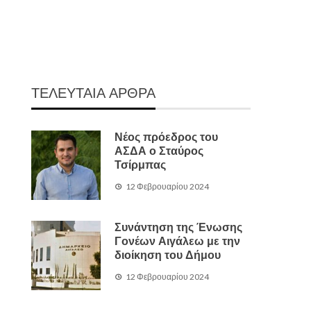
ΤΕΛΕΥΤΑΙΑ ΑΡΘΡΑ
Νέος πρόεδρος του
ΑΣΔΑ ο Σταύρος
Τσίρμπας
12 Φεβρουαρίου 2024
Συνάντηση της Ένωσης
Γονέων Αιγάλεω με την
διοίκηση του Δήμου
12 Φεβρουαρίου 2024