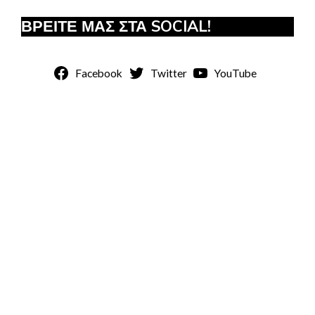
ΒΡΕΙΤΕ ΜΑΣ ΣΤΑ SOCIAL!
Facebook
Twitter
YouTube