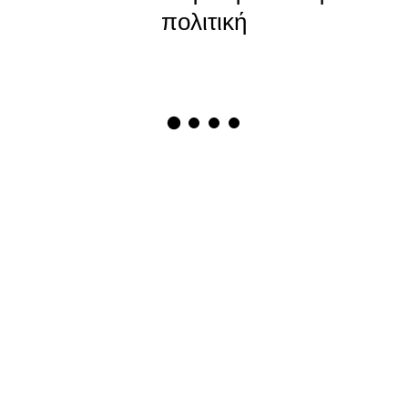
πολιτική