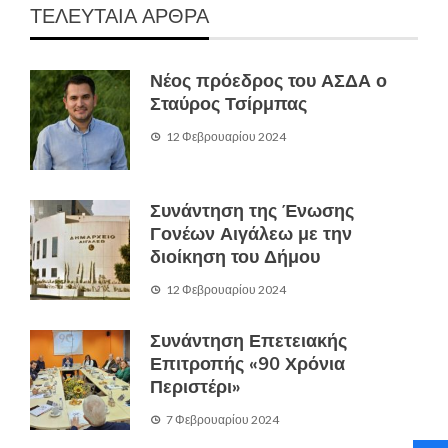
ΤΕΛΕΥΤΑΙΑ ΑΡΘΡΑ
Νέος πρόεδρος του ΑΣΔΑ ο
Σταύρος Τσίρμπας
12 Φεβρουαρίου 2024
Συνάντηση της Ένωσης
Γονέων Αιγάλεω με την
διοίκηση του Δήμου
12 Φεβρουαρίου 2024
Συνάντηση Επετειακής
Επιτροπής «90 Χρόνια
Περιστέρι»
7 Φεβρουαρίου 2024