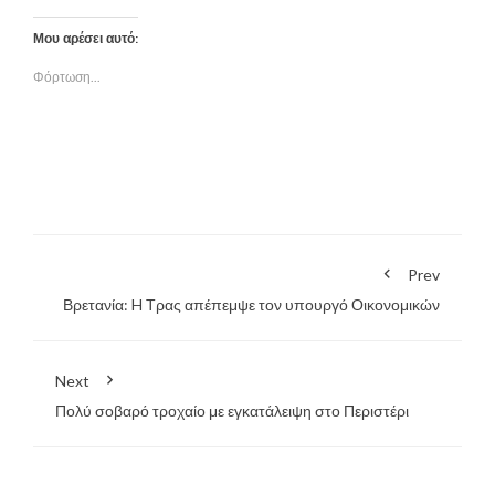
Μου αρέσει αυτό:
Φόρτωση...
Prev
Βρετανία: H Τρας απέπεμψε τον υπουργό Οικονομικών
Next
Πολύ σοβαρό τροχαίο με εγκατάλειψη στο Περιστέρι