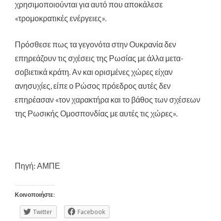
χρησιμοποιούνται για αυτό που αποκάλεσε
«τρομοκρατικές ενέργειες».
Πρόσθεσε πως τα γεγονότα στην Ουκρανία δεν
επηρεάζουν τις σχέσεις της Ρωσίας με άλλα μετα-
σοβιετικά κράτη. Αν και ορισμένες χώρες είχαν
ανησυχίες, είπε ο Ρώσος πρόεδρος αυτές δεν
επηρέασαν «τον χαρακτήρα και το βάθος των σχέσεων
της Ρωσικής Ομοσπονδίας με αυτές τις χώρες».
Πηγή: ΑΜΠΕ
Κοινοποιήστε:
Twitter
Facebook