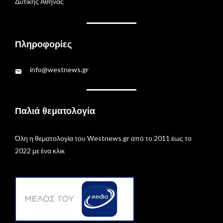
Δυτικής Αθήνας
Πληροφορίες
info@westnews.gr
Παλιά θεματολογία
Όλη η θεματολογία του Westnews.gr από το 2011 έως το
2022 με ένα κλικ