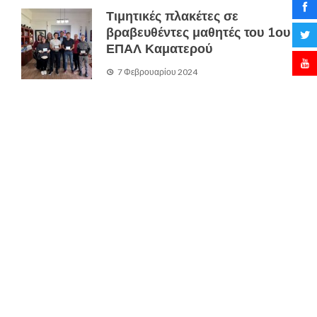
Τιμητικές πλακέτες σε
βραβευθέντες μαθητές του 1ου
ΕΠΑΛ Καματερού
7 Φεβρουαρίου 2024