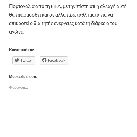
Πορτογαλία από τη FIFA, με την πίστη ότι η αλλαγή αυτή
θα εφαρμοσθεί και σε άλλα πρωταθλήματα για να
επικροτεί ο διαιτητής ενέργειες κατά τη διάρκεια του
αγώνα.
Κοινοποιήστε:
Twitter
Facebook
Μου αρέσει αυτό:
Φόρτωση...