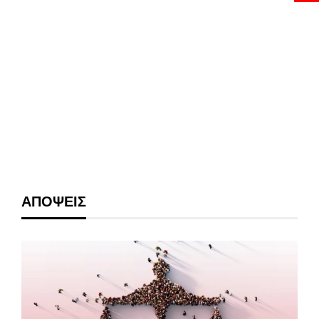
ΑΠΟΨΕΙΣ