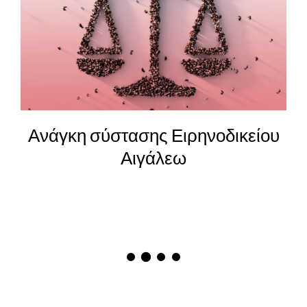
Ανάγκη σύστασης Ειρηνοδικείου
Αιγάλεω