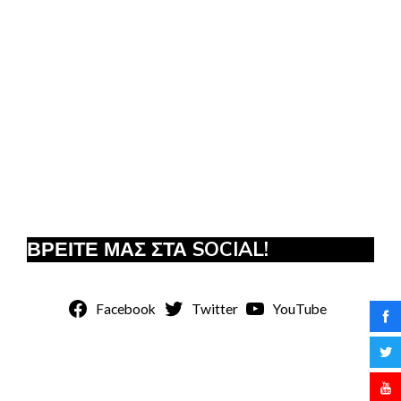
ΒΡΕΙΤΕ ΜΑΣ ΣΤΑ SOCIAL!
Facebook
Twitter
YouTube