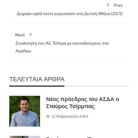
Prev
Δωρεάν rapid tests κορωνοϊού στη Δυτική Αθήνα (23/1)
Next
Συνάντηση του Αλ. Τσίπρα με συνταξιούχους στο
Αιγάλεω
ΤΕΛΕΥΤΑΙΑ ΑΡΘΡΑ
Νέος πρόεδρος του ΑΣΔΑ ο
Σταύρος Τσίρμπας
12 Φεβρουαρίου 2024