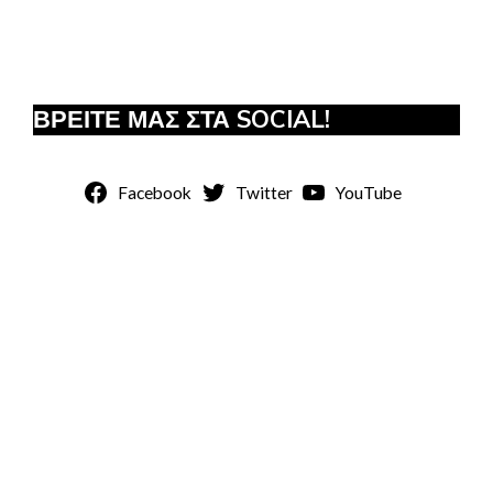
ΒΡΕΙΤΕ ΜΑΣ ΣΤΑ SOCIAL!
Facebook
Twitter
YouTube