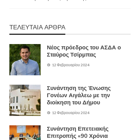
ΤΕΛΕΥΤΑΙΑ ΑΡΘΡΑ
Νέος πρόεδρος του ΑΣΔΑ ο
Σταύρος Τσίρμπας
12 Φεβρουαρίου 2024
Συνάντηση της Ένωσης
Γονέων Αιγάλεω με την
διοίκηση του Δήμου
12 Φεβρουαρίου 2024
Συνάντηση Επετειακής
Επιτροπής «90 Χρόνια