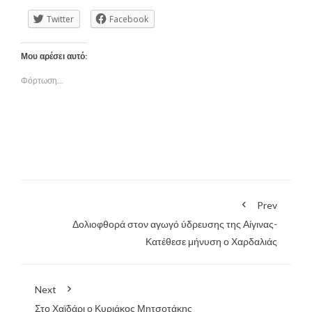
Twitter
Facebook
Μου αρέσει αυτό:
Φόρτωση...
Prev
Δολιοφθορά στον αγωγό ύδρευσης της Αίγινας-
Κατέθεσε μήνυση ο Χαρδαλιάς
Next
Στο Χαϊδάρι ο Κυριάκος Μητσοτάκης