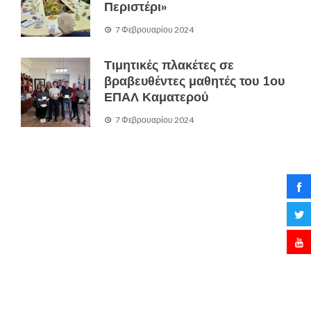
Περιστέρι»
7 Φεβρουαρίου 2024
Τιμητικές πλακέτες σε
βραβευθέντες μαθητές του 1ου
ΕΠΑΛ Καματερού
7 Φεβρουαρίου 2024