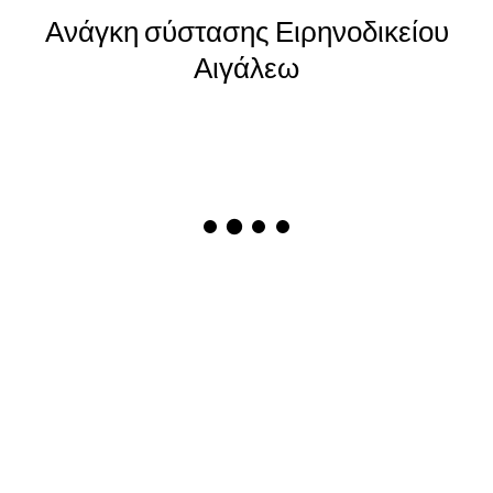
Ανάγκη σύστασης Ειρηνοδικείου
Αιγάλεω