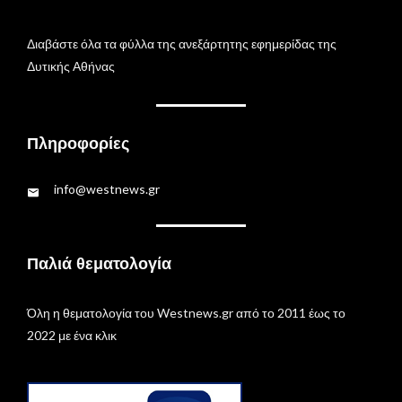
Διαβάστε όλα τα φύλλα της ανεξάρτητης εφημερίδας της
Δυτικής Αθήνας
Πληροφορίες
info@westnews.gr
Παλιά θεματολογία
Όλη η θεματολογία του Westnews.gr από το 2011 έως το
2022 με ένα κλικ