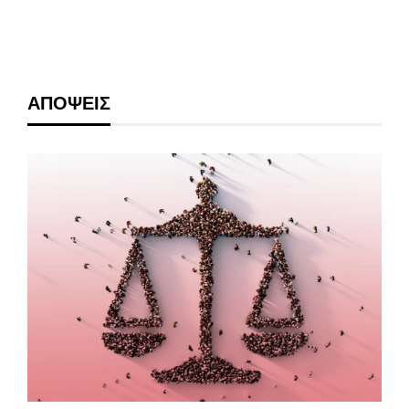
ΑΠΟΨΕΙΣ