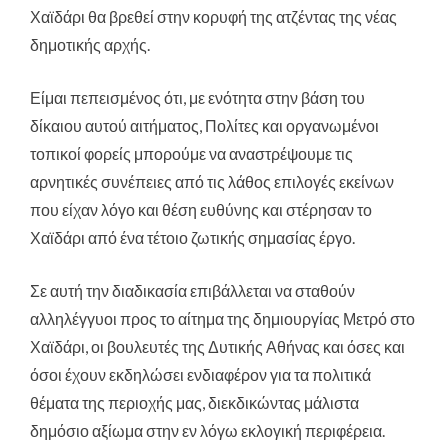
Χαϊδάρι θα βρεθεί στην κορυφή της ατζέντας της νέας
δημοτικής αρχής.
Είμαι πεπεισμένος ότι, με ενότητα στην βάση του
δίκαιου αυτού αιτήματος, Πολίτες και οργανωμένοι
τοπικοί φορείς μπορούμε να αναστρέψουμε τις
αρνητικές συνέπειες από τις λάθος επιλογές εκείνων
που είχαν λόγο και θέση ευθύνης και στέρησαν το
Χαϊδάρι από ένα τέτοιο ζωτικής σημασίας έργο.
Σε αυτή την διαδικασία επιβάλλεται να σταθούν
αλληλέγγυοι προς το αίτημα της δημιουργίας Μετρό στο
Χαϊδάρι, οι βουλευτές της Δυτικής Αθήνας και όσες και
όσοι έχουν εκδηλώσει ενδιαφέρον για τα πολιτικά
θέματα της περιοχής μας, διεκδικώντας μάλιστα
δημόσιο αξίωμα στην εν λόγω εκλογική περιφέρεια.