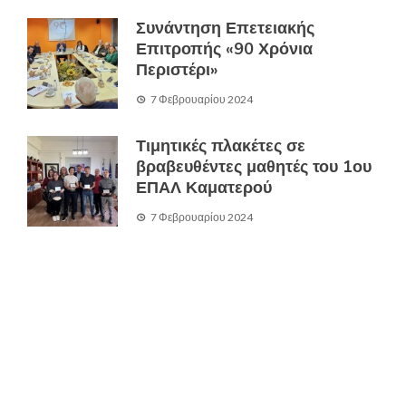
Συνάντηση Επετειακής
Επιτροπής «90 Χρόνια
Περιστέρι»
7 Φεβρουαρίου 2024
Τιμητικές πλακέτες σε
βραβευθέντες μαθητές του 1ου
ΕΠΑΛ Καματερού
7 Φεβρουαρίου 2024