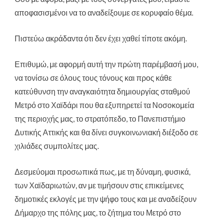
αποφασισμένοι να το αναδείξουμε σε κορυφαίο θέμα.
Πιστεύω ακράδαντα ότι δεν έχει χαθεί τίποτε ακόμη.
Επιθυμώ, με αφορμή αυτή την πρώτη παρέμβασή μου,
να τονίσω σε όλους τους τόνους και προς κάθε
κατεύθυνση την αναγκαιότητα δημιουργίας σταθμού
Μετρό στο Χαϊδάρι που θα εξυπηρετεί τα Νοσοκομεία
της περιοχής μας, το στρατόπεδο, το Πανεπιστήμιο
Δυτικής Αττικής και θα δίνει συγκοινωνιακή διέξοδο σε
χιλιάδες συμπολίτες μας.
Δεσμεύομαι προσωπικά πως, με τη δύναμη, φυσικά,
των Χαϊδαριωτών, αν με τιμήσουν στις επικείμενες
δημοτικές εκλογές με την ψήφο τους και με αναδείξουν
Δήμαρχο της πόλης μας, το ζήτημα του Μετρό στο