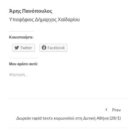
Άρης Πανόπουλος
Υποψήφιος Δήμαρχος Χαϊδαρίου
Κοινοποιήστε:
Twitter
Facebook
Μου αρέσει αυτό:
Φόρτωση...
Prev
Δωρεάν rapid tests κορωνοϊού στη Δυτική Αθήνα (28/1)