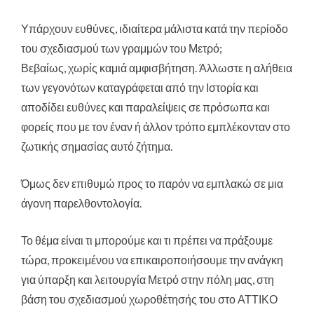
Υπάρχουν ευθύνες, ιδιαίτερα μάλιστα κατά την περίοδο
του σχεδιασμού των γραμμών του Μετρό;
Βεβαίως, χωρίς καμιά αμφισβήτηση. Άλλωστε η αλήθεια
των γεγονότων καταγράφεται από την Ιστορία και
αποδίδει ευθύνες και παραλείψεις σε πρόσωπα και
φορείς που με τον έναν ή άλλον τρόπο εμπλέκονταν στο
ζωτικής σημασίας αυτό ζήτημα.
Όμως δεν επιθυμώ προς το παρόν να εμπλακώ σε μια
άγονη παρελθοντολογία.
Το θέμα είναι τι μπορούμε και τι πρέπει να πράξουμε
τώρα, προκειμένου να επικαιροποιήσουμε την ανάγκη
για ύπαρξη και λειτουργία Μετρό στην πόλη μας, στη
βάση του σχεδιασμού χωροθέτησής του στο ΑΤΤΙΚΟ