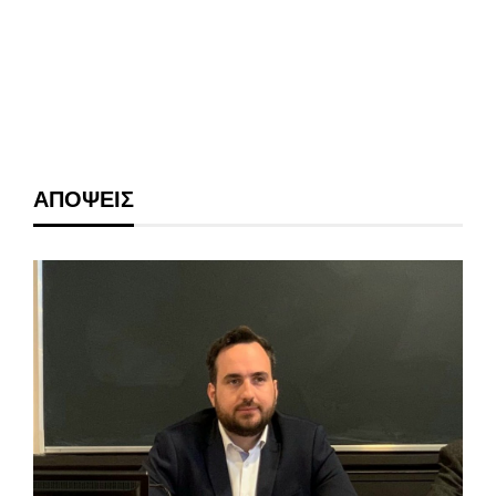
ΑΠΟΨΕΙΣ