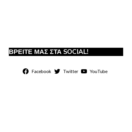
ΒΡΕΙΤΕ ΜΑΣ ΣΤΑ SOCIAL!
Facebook
Twitter
YouTube