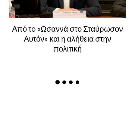
Από το «Ωσαννά στο Σταύρωσον
Αυτόν» και η αλήθεια στην
πολιτική