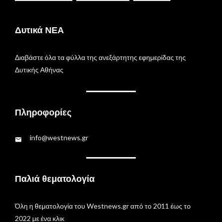
Δυτικά ΝΕΑ
Διαβάστε όλα τα φύλλα της ανεξάρτητης εφημερίδας της
Δυτικής Αθήνας
Πληροφορίες
info@westnews.gr
Παλιά θεματολογία
Όλη η θεματολογία του Westnews.gr από το 2011 έως το
2022 με ένα κλικ