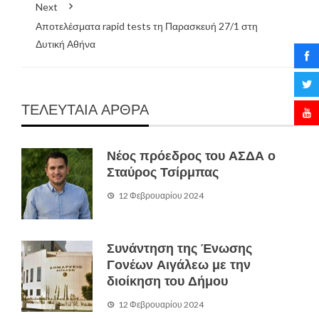
Next
Αποτελέσματα rapid tests τη Παρασκευή 27/1 στη
Δυτική Αθήνα
ΤΕΛΕΥΤΑΙΑ ΑΡΘΡΑ
Νέος πρόεδρος του ΑΣΔΑ ο
Σταύρος Τσίρμπας
12 Φεβρουαρίου 2024
Συνάντηση της Ένωσης
Γονέων Αιγάλεω με την
διοίκηση του Δήμου
12 Φεβρουαρίου 2024