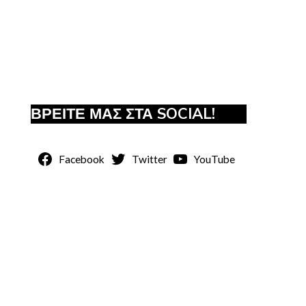
ΒΡΕΙΤΕ ΜΑΣ ΣΤΑ SOCIAL!
Facebook
Twitter
YouTube