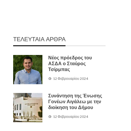
ΤΕΛΕΥΤΑΙΑ ΑΡΘΡΑ
Νέος πρόεδρος του
ΑΣΔΑ ο Σταύρος
Τσίρμπας
12 Φεβρουαρίου 2024
Συνάντηση της Ένωσης
Γονέων Αιγάλεω με την
διοίκηση του Δήμου
12 Φεβρουαρίου 2024