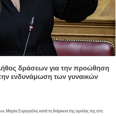
πλήθος δράσεων για την προώθηση
 την ενδυνάμωση των γυναικών
Μαρία Συρεγγέλα, κατά τη διάρκεια της ομιλίας της στη