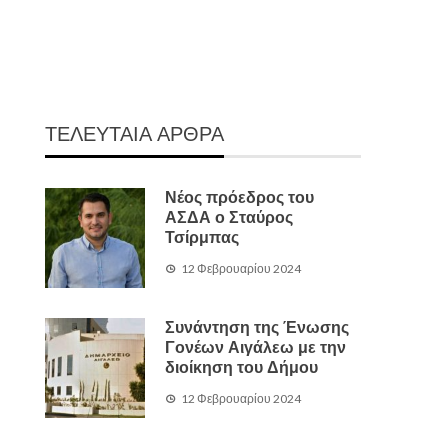
ΤΕΛΕΥΤΑΙΑ ΑΡΘΡΑ
Νέος πρόεδρος του
ΑΣΔΑ ο Σταύρος
Τσίρμπας
12 Φεβρουαρίου 2024
Συνάντηση της Ένωσης
Γονέων Αιγάλεω με την
διοίκηση του Δήμου
12 Φεβρουαρίου 2024