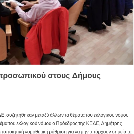
 προσωπικού στους Δήμους
ΔΕ
, συζητήθηκαν μεταξύ άλλων τα θέματα του εκλογικού νόμου
 θέμα του εκλογικού νόμου ο Πρόεδρος της ΚΕΔΕ, Δημήτρης
οποποιητική νομοθετική ρύθμιση για να μην υπάρχουν σημεία τα