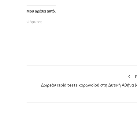
Μου αρέσει αυτό:
Φόρτωση...
P
Δωρεάν rapid tests κορωνοϊού στη Δυτική Αθήνα (