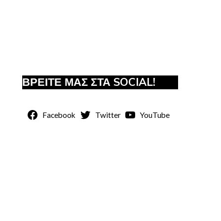
ΒΡΕΙΤΕ ΜΑΣ ΣΤΑ SOCIAL!
Facebook
Twitter
YouTube