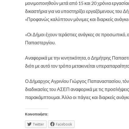
μονιμοποιηθούν μετά από 15 και 20 χρόνια εργασίας
δικαστήρια για να υποστηρίξει εργαζόμενους του Δ
«Προφανώς καλύπτουν μόνιμες και διαρκείς ανάγκες»
«Οι Δήμοι έχουν τεράστιες ανάγκες σε προσωπικό, 
Παπαστεργίου.
Αναφορικά με την κινητικότητα, ο Δημήτρης Παπαστ
διότι με αυτό τον τρόπο μετακινείται υπεραπαραίτη
Ο Δήμαρχος Αγρινίου Γιώργος Παπαναστασίου, τόνι
διαδικασίες του ΑΣΕΠ αναφορικά με τις προσλήψεις
παρακάμπτουμαι. Άλλο οι πάγιες και διαρκείς ανάγ
Κοινοποιήστε:
Twitter
Facebook