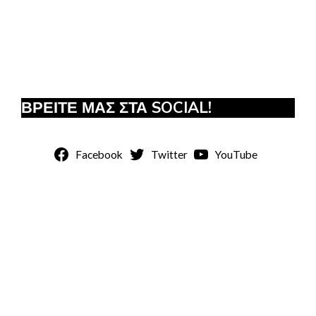
ΒΡΕΙΤΕ ΜΑΣ ΣΤΑ SOCIAL!
Facebook
Twitter
YouTube