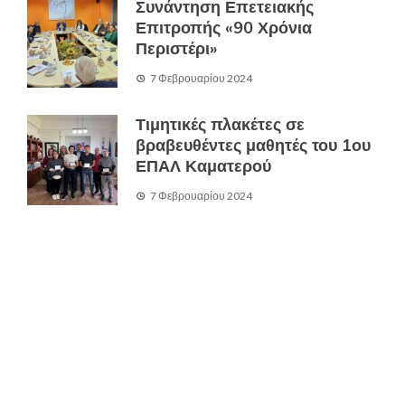
Συνάντηση Επετειακής
Επιτροπής «90 Χρόνια
Περιστέρι»
7 Φεβρουαρίου 2024
Τιμητικές πλακέτες σε
βραβευθέντες μαθητές του 1ου
ΕΠΑΛ Καματερού
7 Φεβρουαρίου 2024