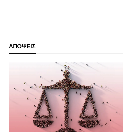
ΑΠΟΨΕΙΣ