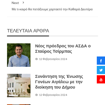
Next
Με τι καιρό θα πετάξουμε χαρταετό την Καθαρά Δευτέρα
ΤΕΛΕΥΤΑΙΑ ΑΡΘΡΑ
Νέος πρόεδρος του ΑΣΔΑ ο
Σταύρος Τσίρμπας
12 Φεβρουαρίου 2024
Συνάντηση της Ένωσης
Γονέων Αιγάλεω με την
διοίκηση του Δήμου
12 Φεβρουαρίου 2024