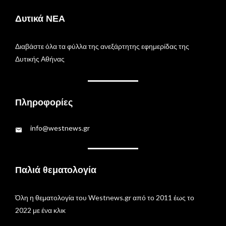
Δυτικά ΝΕΑ
Διαβάστε όλα τα φύλλα της ανεξάρτητης εφημερίδας της
Δυτικής Αθήνας
Πληροφορίες
info@westnews.gr
Παλιά θεματολογία
Όλη η θεματολογία του Westnews.gr από το 2011 έως το
2022 με ένα κλικ