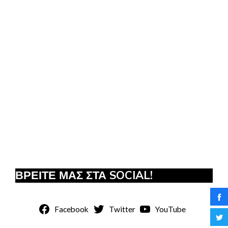
ΒΡΕΙΤΕ ΜΑΣ ΣΤΑ SOCIAL!
Facebook
Twitter
YouTube