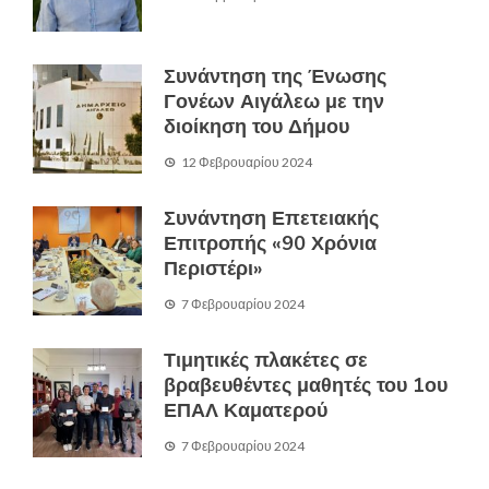
Συνάντηση της Ένωσης
Γονέων Αιγάλεω με την
διοίκηση του Δήμου
12 Φεβρουαρίου 2024
Συνάντηση Επετειακής
Επιτροπής «90 Χρόνια
Περιστέρι»
7 Φεβρουαρίου 2024
Τιμητικές πλακέτες σε
βραβευθέντες μαθητές του 1ου
ΕΠΑΛ Καματερού
7 Φεβρουαρίου 2024