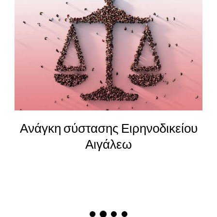
Ανάγκη σύστασης Ειρηνοδικείου
Αιγάλεω