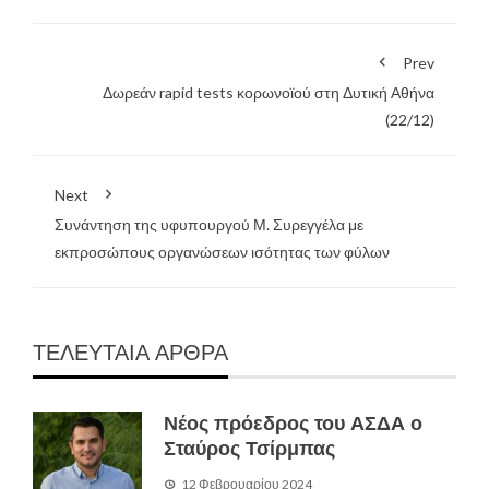
Prev
Δωρεάν rapid tests κορωνοϊού στη Δυτική Αθήνα
(22/12)
Next
Συνάντηση της υφυπουργού Μ. Συρεγγέλα με
εκπροσώπους οργανώσεων ισότητας των φύλων
ΤΕΛΕΥΤΑΙΑ ΑΡΘΡΑ
Νέος πρόεδρος του ΑΣΔΑ ο
Σταύρος Τσίρμπας
12 Φεβρουαρίου 2024