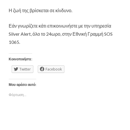
Η ζωή της βρίσκεται σε κίνδυνο.
Εάν γνωρίζετε κάτι επικοινωνήστε με την υπηρεσία
Silver Alert, όλο το 24ωρο, στην Εθνική Γραμμή SOS
1065.
Κοινοποιήστε:
Twitter
Facebook
Μου αρέσει αυτό:
Φόρτωση...