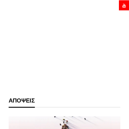
ΑΠΟΨΕΙΣ