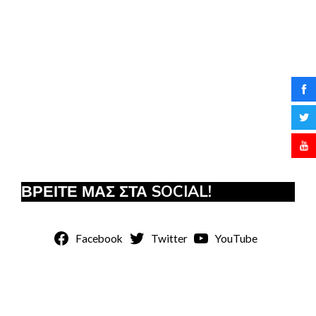
ΒΡΕΙΤΕ ΜΑΣ ΣΤΑ SOCIAL!
Facebook
Twitter
YouTube