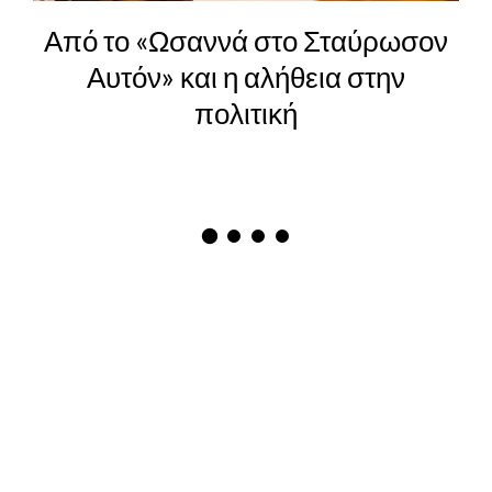
Από το «Ωσαννά στο Σταύρωσον
Αυτόν» και η αλήθεια στην
πολιτική