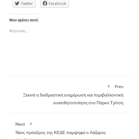
Twitter
Facebook
Μου αρέσει αυτό:
Φόρτωση...
Prev
Ξεκινά η διαδραστική ενημέρωση και περιβαλλοντική
ευαισθητοποίηση στο Πάρκο Τρίτση
Next
Νέος πρόεδρος της ΚΕΔΕ παμψηφεί ο Λάζαρος