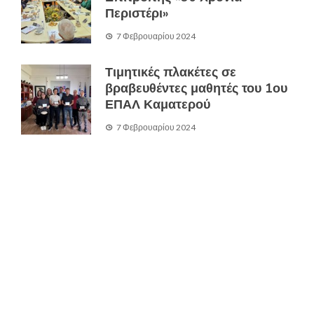
Περιστέρι»
7 Φεβρουαρίου 2024
Τιμητικές πλακέτες σε
βραβευθέντες μαθητές του 1ου
ΕΠΑΛ Καματερού
7 Φεβρουαρίου 2024