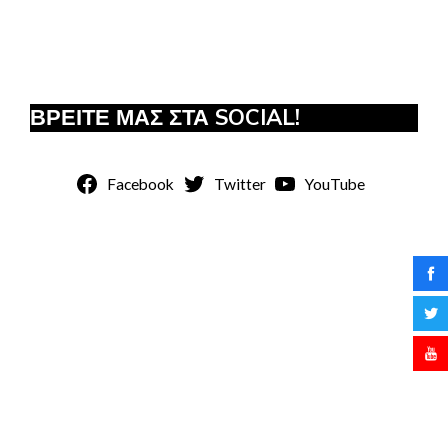
ΒΡΕΙΤΕ ΜΑΣ ΣΤΑ SOCIAL!
Facebook
Twitter
YouTube