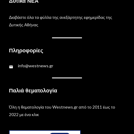
Δυτικά ΝΕΑ
Διαβάστε όλα τα φύλλα της ανεξάρτητης εφημερίδας της
Δυτικής Αθήνας
Πληροφορίες
info@westnews.gr
Παλιά θεματολογία
Όλη η θεματολογία του Westnews.gr από το 2011 έως το
2022 με ένα κλικ