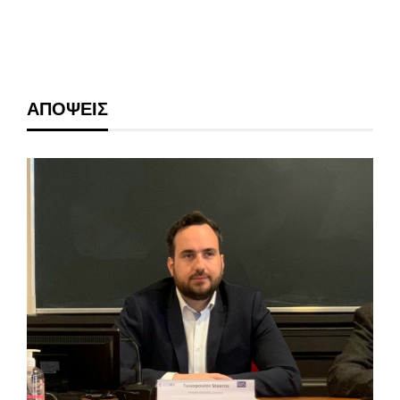
ΑΠΟΨΕΙΣ