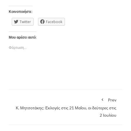
Κοινοποιήστε:
Twitter
Facebook
Μου αρέσει αυτό:
Φόρτωση...
Prev
Κ. Μητσοτάκης: Εκλογές στις 21 Μαΐου, οι δεύτερες στις
2 Ιουλίου