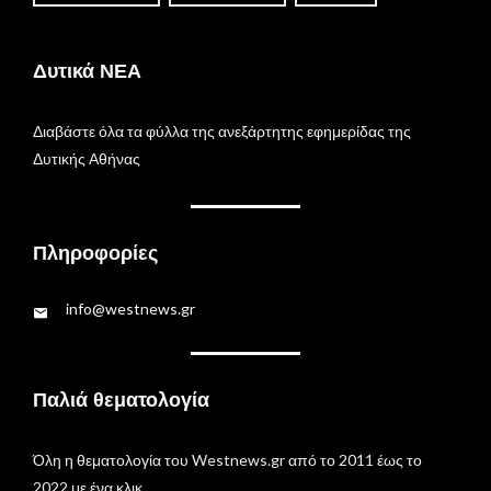
Δυτικά ΝΕΑ
Διαβάστε όλα τα φύλλα της ανεξάρτητης εφημερίδας της
Δυτικής Αθήνας
Πληροφορίες
info@westnews.gr
Παλιά θεματολογία
Όλη η θεματολογία του Westnews.gr από το 2011 έως το
2022 με ένα κλικ