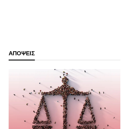
ΑΠΟΨΕΙΣ