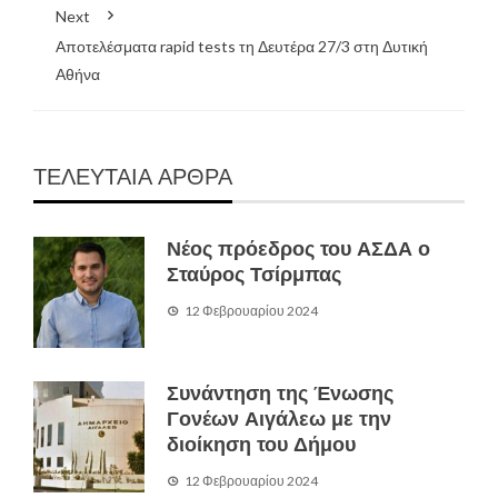
Next
Αποτελέσματα rapid tests τη Δευτέρα 27/3 στη Δυτική
Αθήνα
ΤΕΛΕΥΤΑΙΑ ΑΡΘΡΑ
Νέος πρόεδρος του ΑΣΔΑ ο
Σταύρος Τσίρμπας
12 Φεβρουαρίου 2024
Συνάντηση της Ένωσης
Γονέων Αιγάλεω με την
διοίκηση του Δήμου
12 Φεβρουαρίου 2024