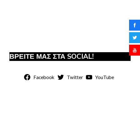
ΒΡΕΙΤΕ ΜΑΣ ΣΤΑ SOCIAL!
Facebook
Twitter
YouTube