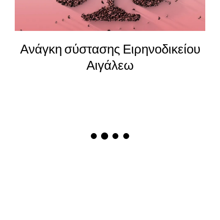
Ανάγκη σύστασης Ειρηνοδικείου
Αιγάλεω