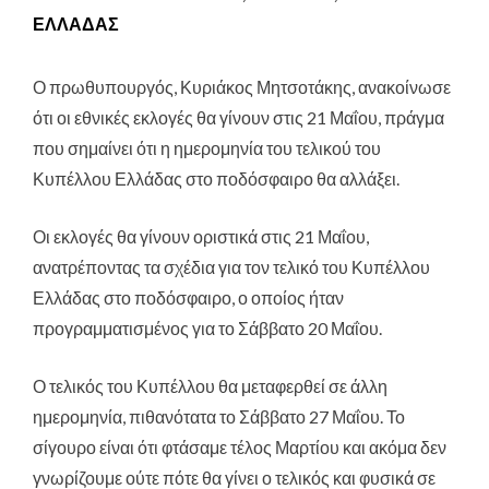
ΕΛΛΆΔΑΣ
Ο πρωθυπουργός, Κυριάκος Μητσοτάκης, ανακοίνωσε
ότι οι εθνικές εκλογές θα γίνουν στις 21 Μαΐου
, πράγμα
που σημαίνει ότι η ημερομηνία του τελικού του
Κυπέλλου Ελλάδας στο ποδόσφαιρο θα αλλάξει.
Οι εκλογές θα γίνουν οριστικά στις 21 Μαΐου,
ανατρέποντας τα σχέδια για τον τελικό του Κυπέλλου
Ελλάδας στο ποδόσφαιρο, ο οποίος ήταν
προγραμματισμένος για το Σάββατο 20 Μαΐου.
Ο τελικός του Κυπέλλου θα μεταφερθεί σε άλλη
ημερομηνία, πιθανότατα το Σάββατο 27 Μαΐου. Το
σίγουρο είναι ότι φτάσαμε τέλος Μαρτίου και ακόμα δεν
γνωρίζουμε ούτε πότε θα γίνει ο τελικός και φυσικά σε