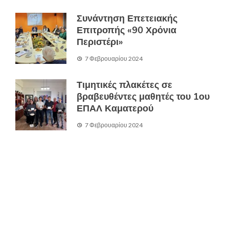
Συνάντηση Επετειακής
Επιτροπής «90 Χρόνια
Περιστέρι»
7 Φεβρουαρίου 2024
Τιμητικές πλακέτες σε
βραβευθέντες μαθητές του 1ου
ΕΠΑΛ Καματερού
7 Φεβρουαρίου 2024