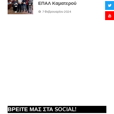
ΕΠΑΛ Καματερού
7 Φεβρουαρίου 2024
ΒΡΕΙΤΕ ΜΑΣ ΣΤΑ SOCIAL!