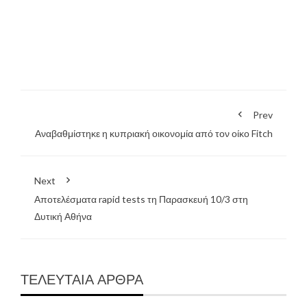
Prev
Αναβαθμίστηκε η κυπριακή οικονομία από τον οίκο Fitch
Next
Αποτελέσματα rapid tests τη Παρασκευή 10/3 στη
Δυτική Αθήνα
ΤΕΛΕΥΤΑΙΑ ΑΡΘΡΑ