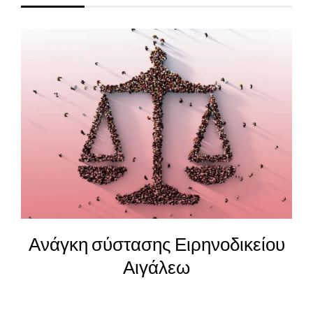
Ανάγκη σύστασης Ειρηνοδικείου
Αιγάλεω