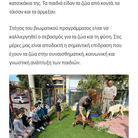
κατσικάκια της. Τα παιδιά είδαν τα ζώα από κοντά, τα
τάισαν και τα άρμεξαν.
Στόχος του βιωματικού προγράμματος είναι να
καλλιεργηθεί ο σεβασμός για τα ζώα και τη φύση. Στις
μέρες μας είναι αποδεκτή η σημαντική επίδραση που
έχουν τα ζώα στην συναισθηματική, κοινωνική και
γνωστική ανάπτυξη των παιδιών.