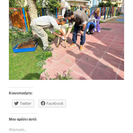
Κοινοποιήστε:
Twitter
Facebook
Μου αρέσει αυτό:
Φόρτωση...