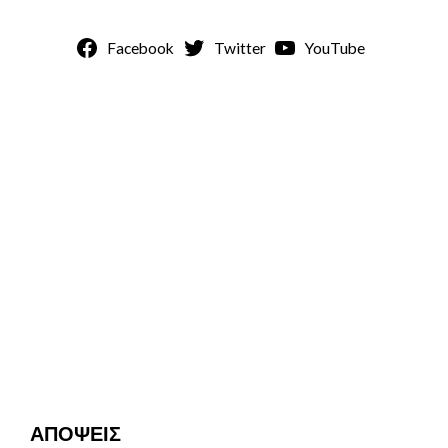
Facebook
Twitter
YouTube
ΑΠΟΨΕΙΣ