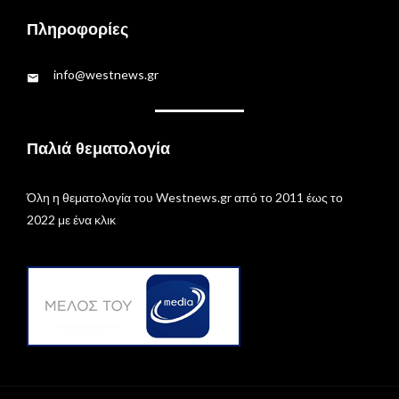
Πληροφορίες
info@westnews.gr
Παλιά θεματολογία
Όλη η θεματολογία του Westnews.gr από το 2011 έως το
2022 με ένα κλικ