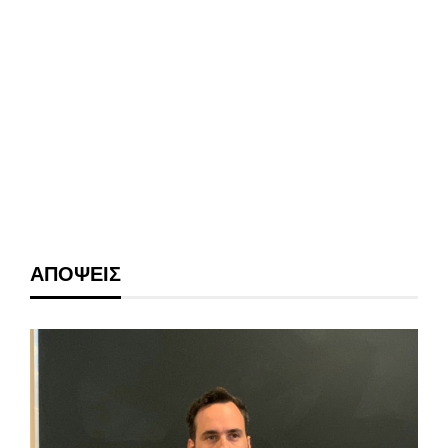
ΑΠΟΨΕΙΣ