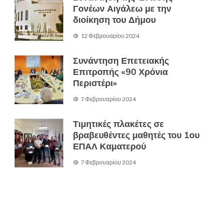
Γονέων Αιγάλεω με την
διοίκηση του Δήμου
12 Φεβρουαρίου 2024
Συνάντηση Επετειακής
Επιτροπής «90 Χρόνια
Περιστέρι»
7 Φεβρουαρίου 2024
Τιμητικές πλακέτες σε
βραβευθέντες μαθητές του 1ου
ΕΠΑΛ Καματερού
7 Φεβρουαρίου 2024