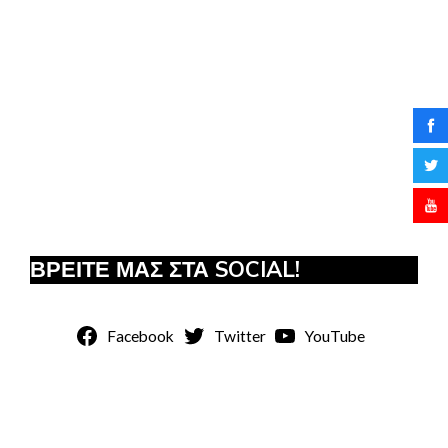
ΒΡΕΙΤΕ ΜΑΣ ΣΤΑ SOCIAL!
Facebook
Twitter
YouTube