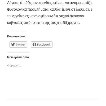
Λέγεται ότι 20χρονος ενδεχομένως να αντιμετωπίζει
ψυχολογικά προβλήματα, καθώς έμενε σε ίδρυμα με
τους γείτονες να αναφέρουν ότι συχνά άκουγαν
καβγάδες από το σπίτι της άτυχης 55χρονης.
Κοινοποιήστε:
Twitter
Facebook
Μου αρέσει αυτό:
Φόρτωση...