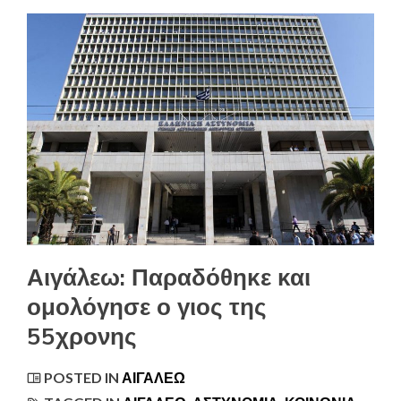
Αιγάλεω: Παραδόθηκε και
ομολόγησε ο γιος της
55χρονης
POSTED IN
ΑΙΓΆΛΕΩ