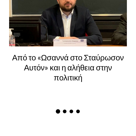
Από το «Ωσαννά στο Σταύρωσον
Αυτόν» και η αλήθεια στην
πολιτική